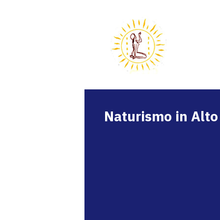
Naturismo in Alto